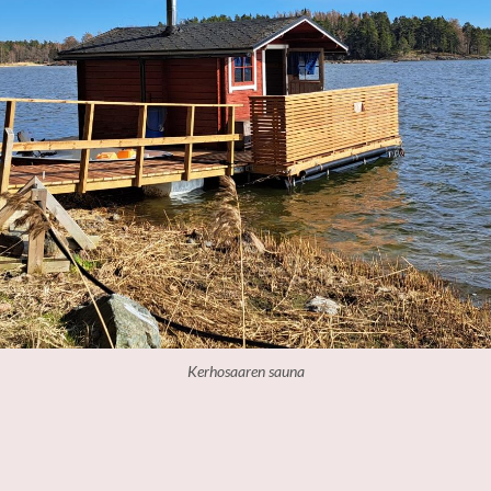
Kerhosaaren sauna