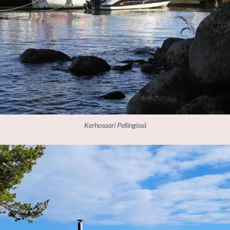
Kerhosaari Pellingissä